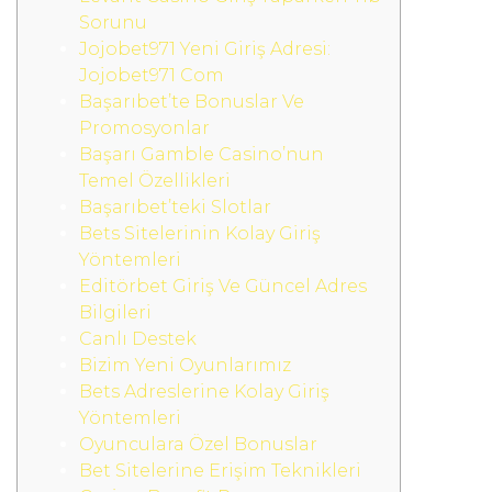
Sorunu
Jojobet971 Yeni Giriş Adresi:
Jojobet971 Com
Başarıbet’te Bonuslar Ve
Promosyonlar
Başarı Gamble Casino’nun
Temel Özellikleri
Başarıbet’teki Slotlar
Bets Sitelerinin Kolay Giriş
Yöntemleri
Editörbet Giriş Ve Güncel Adres
Bilgileri
Canlı Destek
Bizim Yeni Oyunlarımız
Bets Adreslerine Kolay Giriş
Yöntemleri
Oyunculara Özel Bonuslar
Bet Sitelerine Erişim Teknikleri