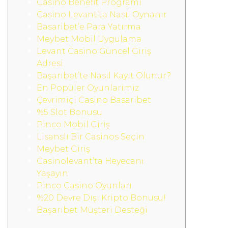
Casino Benefit Programı
Casino Levant’ta Nasıl Oynanır
Basaribet’e Para Yatırma
Meybet Mobil Uygulama
Levant Casino Güncel Giriş
Adresi
Başarıbet’te Nasıl Kayıt Olunur?
En Popüler Oyunlarimiz
Çevrimiçi Casino Basaribet
%5 Slot Bonusu
Pinco Mobil Giriş
Lisanslı Bir Casinos Seçin
Meybet Giriş
Casinolevant’ta Heyecanı
Yaşayın
Pinco Casino Oyunları
%20 Devre Dışı Kripto Bonusu!
Başarıbet Müşteri Desteği