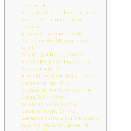
– Casino Nv
Beliebte Slots Im Nv Casino Mit
Hohem Rtp Und Großen
Gewinnen
Andere Casino-netzwerke
Nv Casino Bei Mobilgeräten
Spielen
Wie Muss Ich Den 2 000 €
Benefit Bei Nv Online Casino
Beanspruchen?
Anmeldung Und Registrierung
Lizenzierungs- Und
Regulierungsinformationen
Lizenz & Sicherheit
Spiele Im Nv Gambling
Establishment Online
Exklusive Vorteile Für Vip-spieler
Spannende Sofortspiele Für