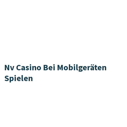
Die Welt der Online-Casinos hat mit NV Casino
einen beeindruckenden Vertreter, der durch sein
umfangreiches Angebot überzeugt. Mit einem
großzügigen Willkommenspaket von bis zu
2000€ plus 225 Freispielen lockt das within
Curacao lizenzierte Online casino neue Spieler
the. Die moderne Homepage hat mich vom
ersten Moment a good begeistert und offeriert
Zugang zu 1er Vielzahl von Spielmöglichkeiten.
Nv Casino Bei Mobilgeräten
Spielen
Darüber hinaus hebt die Abwesenheit von
Spielerbeschwerden über unfaire Praktiken ein
starkes Maß an Vertrauen hervor. Die
Streitbeilegung ist unkompliziert sowie stärkt
Fairness darüber hinaus Spielerschutz. Die
kontinuierliche Überwachung von Lizenzen und