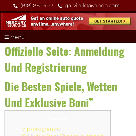
(818) 881-5127
garvinllc@yahoo.com
Menu
Offizielle Seite: Anmeldung
Und Registrierung
Die Besten Spiele, Wetten
Und Exklusive Boni”
Content
Vip-programm