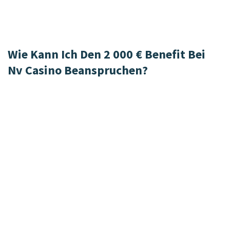
vielfältige Auswahl a good Spielen, von Video
poker machines bis hin über Live-Dealern,
spricht unterschiedliche Vorlieben an.
Wie Kann Ich Den 2 000 € Benefit Bei
Nv Casino Beanspruchen?
Extravagante Promotionen auf welche art
spezielle High-Roller-Angebote sind oftmals
derzeit nicht verfügbar. Wer eine größere
Einzahlung tätigt, erhält einen 100% Benefit bis
zu a single. 500 € darüber hinaus 200 Freispiele.
Dieser Bonus hat noch eine höhere
Umsatzanforderung von 40x, aber bietet hohe
Gewinnchancen. Das umfangreiche
Spielangebot wird durch eine Differenziertheit
von Entwicklern unterstützt. Neben etablierten
Branchenführern wie NetEnt, Novomatic und
Play’n GET sind auch mittelgroße