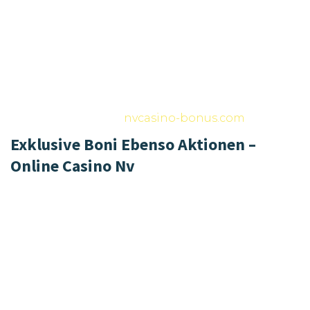
einfachen Zugang, große Excédent und viele
Spiele wünschen. Die Plattform funktioniert
sowohl bei dem Desktop wie auch auf unserem
Handy gut. Sie können einen reibungslosen
Spielablauf, schnelle Zahlungen und einen
soliden Kundensupport genießen. Die
Registrierung ist leicht, und die Web site ist
sicher zu bedienen
nvcasino-bonus.com
.
Exklusive Boni Ebenso Aktionen –
Online Casino Nv
Der NV Casino login sorgt dafür, dass Sie immer
mitten internet marketing Geschehen sind – ob
Sie je nach einem kurzen Adrenalinkick suchen
oder eine längere Gaming-Session planen. Mit
dem NV Casino login öffnen Sie die Tür zu einer
fesselnden Welt voller Ereignis und
Unterhaltung! Ein einfacher Login reicht aus, um
Ihnen Zugang zu ihrer erstklassigen Plattform