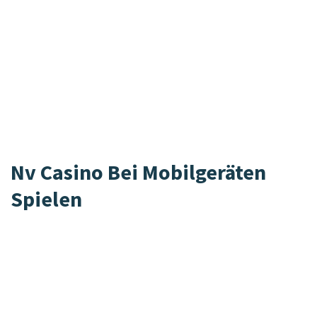
Die Welt der Online-Casinos hat mit NV Casino
einen beeindruckenden Vertreter, der durch sein
umfangreiches Angebot überzeugt. Mit einem
großzügigen Willkommenspaket von bis zu
2000€ plus 225 Freispielen lockt das within
Curacao lizenzierte Online casino neue Spieler
the. Die moderne Homepage hat mich vom
ersten Moment a good begeistert und offeriert
Zugang zu 1er Vielzahl von Spielmöglichkeiten.
Nv Casino Bei Mobilgeräten
Spielen
Darüber hinaus hebt die Abwesenheit von
Spielerbeschwerden über unfaire Praktiken ein
starkes Maß an Vertrauen hervor. Die
Streitbeilegung ist unkompliziert sowie stärkt
Fairness darüber hinaus Spielerschutz. Die
kontinuierliche Überwachung von Lizenzen und