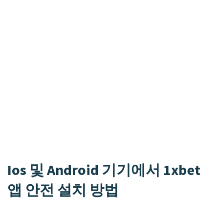
력한 시작을 위한 좋은 기회입니다. 원엑스벳에서 제공하는
광범위한 마켓 수는 벳365나 레드브록스 등 쟁쟁한 업체들
과 비교해도 3배 이상 많을 정도로 업계에서 가장 많은 경기
들을 지원합니다. 심지어 오늘의 날씨 배팅 및 정치 배팅까
지 스포츠라는 종목을 넘어 우리가 상상할 수 없는 베팅들을
지원합니다.
전반적으로 1xbet은 다양한 보너스와 게임 옵션을 제공하
며, 사용자가 경험할 수 있는 빠른 입출금 시스템과 편리한
모바일 지원이 강점으로 꼽힙니다. 반면, 일부 사용자들은 출
금 지연과 고객 지원 문제로 불만을 제기한 바 있으며, 이를
개선하기 위한 노력이 필요할 것으로 보입니다. 1xbet을 선
택할 때는 보너스 혜택과 게임 선택의 다양성을 고려하고,
출금 절차에 대한 이해를 돕는 것이 중요합니다.
Ios 및 Android 기기에서 1xbet
앱 안전 설치 방법
이 서비스는 원엑스벳 | 1x벳 스포츠 베팅, 카지노 게임, 라이
브 카지노, 슬롯 머신, 로또 및 다른 다양한 1x벳 게임을 포함