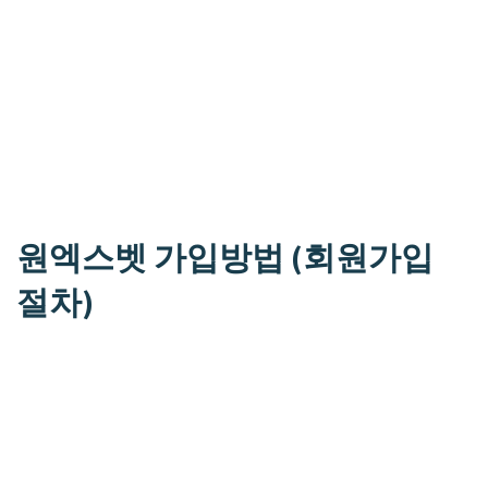
전 세계적으로 가장 인기 있는 게임 중 하나이며 라이브 카
지노 옵션과 일반 옵션을 모두 제공합니다. 또한 신규 갬블
러에게는 첫 입금 보너스가 제공되어 추가 혜택을 누릴 수
있습니다. 1xBet는 고객의 모든 요구를 충족하는 강력한 고
객 지원 서비스를 갖추고 있습니다. 전화 지원, 이메일, 라이
브 채팅, 소셜 미디어 등 다양한 채널을 통해 신속하고 효율
적으로 도움을 제공합니다. 이러한 지원 옵션에도 불구하고,
1xBet는 합법적 라이선스 하에 운영되며 엄격한 사기 방지
시스템을 통해 개인정보 보호와 법적 준수를 보장합니다.
원엑스벳 가입방법 (회원가입
절차)
어큐뮬레이터 베팅(파레이)은 여러 종목을 하나의 베팅으로
결합하는 방식입니다. 모든 선택 항목이 적중해야 베팅이 적
중으로 처리되며, 그만큼 높은 배당을 얻을 수 있습니다. 시
스템 베팅은 복합 베팅 형식으로, 선택 세트의 모든 조합을
포함합니다.
이는 경기 중 베팅 시 팀이나 선수의 실시간 경기력을