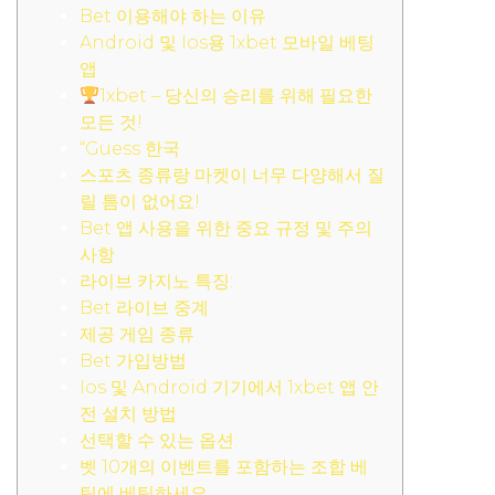
Bet 이용해야 하는 이유
Android 및 Ios용 1xbet 모바일 베팅
앱
1xbet – 당신의 승리를 위해 필요한
모든 것!
“Guess 한국
스포츠 종류랑 마켓이 너무 다양해서 질
릴 틈이 없어요!
Bet 앱 사용을 위한 중요 규정 및 주의
사항
라이브 카지노 특징:
Bet 라이브 중계
제공 게임 종류
Bet 가입방법
Ios 및 Android 기기에서 1xbet 앱 안
전 설치 방법
선택할 수 있는 옵션:
벳 10개의 이벤트를 포함하는 조합 베
팅에 베팅하세요