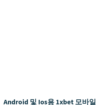
모든 게임은 모바일 및 데스크톱 환경에서 최적화되어
작동합니다.
1xBet는 24시간 내내 고객 지원을” “제공하여 언제든
지 고객 서비스를 이용할 수 있도록 보장합니다.
이용자는 라이브 스트리밍과 경쟁력 있는 배당률을 통
해” “베팅할 수 있으며, 다양한 베팅 방식이 결합되어
전반적인 경험을 더욱 향상시킵니다.
이 섹션은 최첨단 장비와 인프라에 대규모 투자가 이
뤄진 공간으로, 실제 카지노에 직접 방문한 듯한 생생
한 현장감을 제공합니다.
농구에서는” “경기 승패 외에도 각 쿼터의 점수, 특정 선수의
득점, 리바운드 수 등 세부적인 베팅 옵션이 제공됩니다.
1xBet 플랫폼 접근에 어려움을 겪는 사용자들을 위해, 우회
주소는 매우 중요한 해결책이 됩니다. 원엑스벳 우회 주소를
사람들이 찾는 이유는 해당 국가에서 접속이 어렵거나 그 사
이트가 막혔을” “경우에 들어가기 위해서 입니다.
Android 및 Ios용 1xbet 모바일