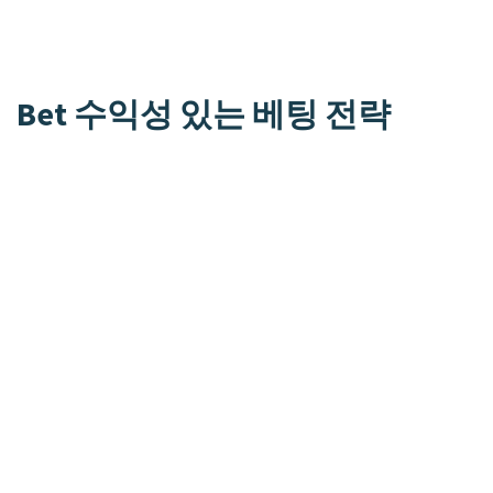
있는 토너먼트 목록을 찾을 수 있습니다. 메이저리그와
KBO리그는 다양한 분석가들이 분포하여 정보를 얻기 쉽고
국내 유저에게는 친숙한 게임 입니다.
Bet 수익성 있는 베팅 전략
1xBet 앱은 플레이어의 안전을 우선시하며 개인 및 금융 정
보를 보호하기 위해 엄격한 보안 프로토콜을 사용합니다. 앱
은 책임 있는 도박 관행을 따르며 연령 확인 절차를 시행하
여 법적으로 성인인 개인만 앱에 접근하고 사용할 수 있도록
보장합니다. 또한, 앱 업데이트를 수락하거나 거부할지 선택
할 수 있어 사용자가 앱 경험을 제어할 수 있습니다. 앱을 정
기적으로 업데이트함으로써 사용자는 최신 보안 조치와 버
그 수정을 받아 안전하고 즐거운 모바일 게임 경험을 얻을
수 있습니다.
모든 라이브 게임은 고화질 영상과 실시간 인터랙션
기능을 포함하며, 한국을 포함한 다양한 지역에서 안
정적인 접속이 가능합니다.
해당 옵션을 켜려면 “One-Click Vector”를 선택하고