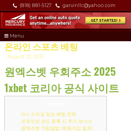
(818) 881-5127
garvinllc@yahoo.com
Menu
온라인 스포츠 베팅
- August 22, 2025
원엑스벳 우회주소 2025
1xbet 코리아 공식 사이트
Content
Bet 수익성 있는 베팅 전략
프로모션 코드 등록 시 추가 보너스
원엑스벳 가입방법 (회원가입 절차)