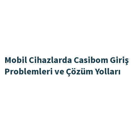
dikkatlice okuyup onaylayarak güvenlik riski
oluşturacak durumları engelleyin.
Kullanım ve Bet Oynama:
Artık Casibom
platformuna tam erişiminiz vardır. Mobil
cihaz üzerinden istediğiniz bahis, casino
oyunları veya diğer özelliklere rahatlıkla
erişebilirsiniz.
Mobil Cihazlarda Casibom Giriş
Problemleri ve Çözüm Yolları
Mobil cihazlarda Casibom’a giriş yaparken bazı
problemlerle karşılaşabilirsiniz. Bunların başında
bağlantı engeli, güncel olmayan adres, yavaş
internet ve cihaz uyumsuzluğu gelir. Bu sorunları
çözmek için bazı adımlar atabilirsiniz:
VPN Kullanımı:
Eğer Casibom’a erişim
engelli ise, güvenilir bir VPN servisinden
faydalanarak IP adresinizi değiştirip siteye