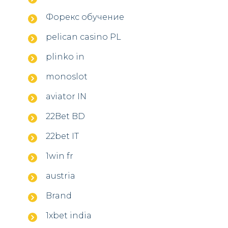
Форекс обучение
pelican casino PL
plinko in
monoslot
aviator IN
22Bet BD
22bet IT
1win fr
austria
Brand
1xbet india