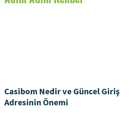
Casibom güncel giriş işlemi, mobil cihazlar
üzerinden kolay ve hızlı bir şekilde yapılabilir.
Kullanıcılar, Casibom’a mobil tarayıcıları veya
uygulamalar aracılığıyla erişebilir ve güncel giriş
adresi ile sisteme sorun yaşamadan
bağlanabilirler. Bu makalede, Casibom güncel
girişinin mobil cihazlarda nasıl yapılacağını
detaylı bir şekilde anlatacağız. Ayrıca, giriş
adımlarında dikkat edilmesi gerekenleri, güncel
giriş adresinin önemini ve mobil cihazlarda
sorunsuz erişim için ipuçlarını da paylaşacağız.
Casibom Nedir ve Güncel Giriş
Adresinin Önemi
Casibom, bahis ve casino hizmetleri sunan
popüler bir platformdur. Ancak, yasal
düzenlemeler ve erişim kısıtlamaları nedeniyle