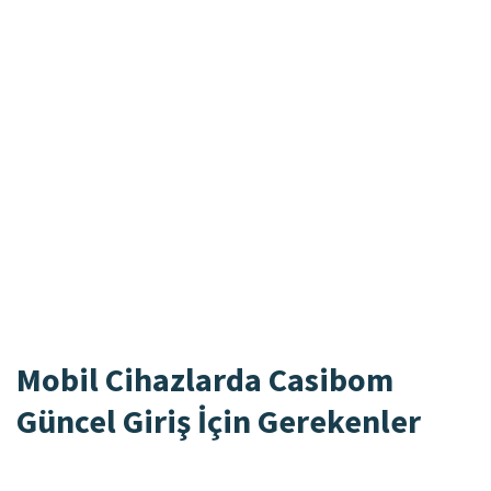
zaman zaman giriş adresleri değişiklik
gösterebilir. Bu yüzden “güncel giriş” kavramı
ortaya çıkar. Güncel giriş adresi, Casibom’a erişim
için en son güncellenen, blokajlardan
etkilenmeyen ve güvenli bağlantı sunan URL’dir.
Mobil cihazlarda Casibom’a sorun yaşamadan
giriş yapmak için her zaman güncel giriş adresini
kullanmak gerekir. Yanlış veya eski adresler, siteye
erişimi engelleyebilir, hesap bilgilerinizin risk
altına girmesine sebep olabilir. Bu nedenle, Bet
sitelerinde olduğu gibi Casibom’da da güncel
giriş bağlantılarını doğrulanmış kaynaklardan
almak büyük önem taşır.
Mobil Cihazlarda Casibom
Güncel Giriş İçin Gerekenler
Casibom’a mobil cihazlardan kolayca erişmek
için bazı hazırlıklar ve uygun koşullar