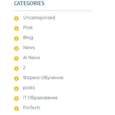
CATEGORIES
Uncategorized
Post
Blog
News
AI News
2
Форекс Обучение
posts
IT Образование
FinTech