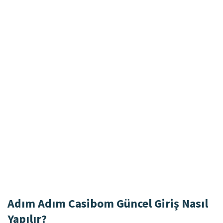
sağlanmalıdır. İşte mobil cihazlarda başarılı bir
Casibom güncel giriş için gerekenler:
Güvenilir internet bağlantısı (Wi-Fi ya da
4.5G/5G)
Güncellenmiş web tarayıcısı (Chrome, Safari,
Firefox vb.)
Mobil cihazınızın işletim sisteminin güncel
olması (iOS veya Android)
Casibom’un resmi ve güncel giriş adresinin
bilinmesi
Güvenlik uygulamalarının (VPN vb.)
gerektiğinde aktif hale getirilmesi
Bu gereksinimler sağlandığında, Casibom’a
mobil cihazlarda sorunsuz şekilde erişmek
mümkün olacaktır.
Adım Adım Casibom Güncel Giriş Nasıl
Yapılır?