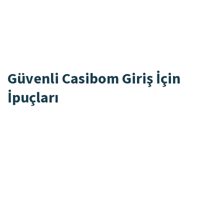
Uygulama üzerinden direkt bahis ve casino
oyunlarına erişim sağlayın.
Mobil uygulama güncel giriş adresi arama
sorununu ortadan kaldırır ve platforma devamlı
erişimi kolaylaştırır.
Güvenli Casibom Giriş İçin
İpuçları
Casibom’a mobil cihazlardan giriş yaparken
güvenliği artırmak adına dikkat etmeniz gereken
noktalar vardır. Bu noktalar sayesinde hesap
bilgileriniz ve kişisel verileriniz korunur. İşte bazı
güvenlik önerileri:
Güncel ve resmi Casibom giriş adresini
sadece güvenilir platformlardan alın.
Bilgisayar veya telefon üzerinde bilinmeyen
linklere tıklamayın.