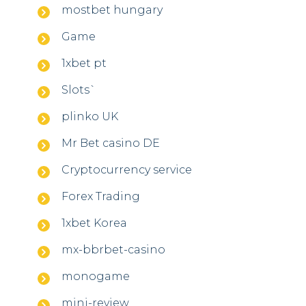
mostbet hungary
Game
1xbet pt
Slots`
plinko UK
Mr Bet casino DE
Cryptocurrency service
Forex Trading
1xbet Korea
mx-bbrbet-casino
monogame
mini-review