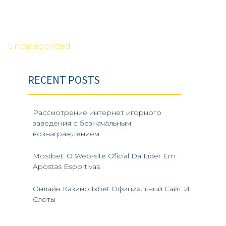
Güvenilir bağlantılar kullanın, kullanıcı bilgilerini
gizli tutun, güçlü şifreler tercih edin ve VPN
kullanarak ekstra güvenlik katmanı oluşturun.
Categories
Uncategorized
Post
:
Previous
Next
Post
Post
navigation
RECENT POSTS
Рассмотрение интернет игорного
заведения с безначальным
вознаграждением
Mostbet: O Web-site Oficial Da Líder Em
Apostas Esportivas
Онлайн Казино 1xbet Официальный Сайт И
Слоты