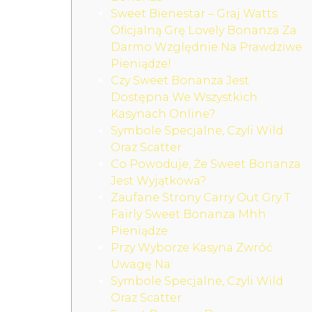
Sweet Bienestar – Graj Watts
Oficjalną Grę Lovely Bonanza Za
Darmo Względnie Na Prawdziwe
Pieniądze!
Czy Sweet Bonanza Jest
Dostępna We Wszystkich
Kasynach Online?
Symbole Specjalne, Czyli Wild
Oraz Scatter
Co Powoduje, Że Sweet Bonanza
Jest Wyjątkowa?
Zaufane Strony Carry Out Gry T
Fairly Sweet Bonanza Mhh
Pieniądze
Przy Wyborze Kasyna Zwróć
Uwagę Na:
Symbole Specjalne, Czyli Wild
Oraz Scatter