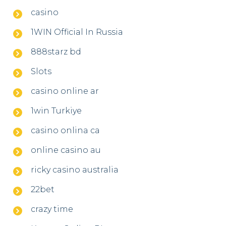
casino
1WIN Official In Russia
888starz bd
Slots
casino online ar
1win Turkiye
casino onlina ca
online casino au
ricky casino australia
22bet
crazy time