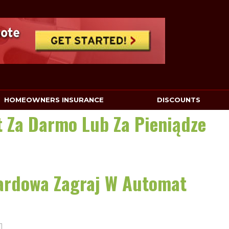
HOMEOWNERS INSURANCE
DISCOUNTS
 Za Darmo Lub Za Pieniądze
ardowa Zagraj W Automat