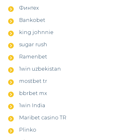
Финтех
Bankobet
king johnnie
sugar rush
Ramenbet
1win uzbekistan
mostbet tr
bbrbet mx
1win India
Maribet casino TR
Plinko