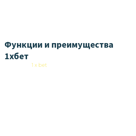
После установки, вы сможете пользоваться
приложением 1хбет на вашем смартфоне.
Установка приложения 1хбет на Андроид – это
простой и безопасный процесс, который не
займет много времени.
Функции и преимущества
1хбет
1хбет – это
1 x bet
не только популярный онлайн-
казино, но и платформа для ставок на спорт,
которая предлагает пользователям множество
функций и преимуществ. Ниже мы рассмотрим
некоторые из них.
Большой выбор ставок
1хбет предлагает более 1000 вариантов ставок
на спорт, включая футбол, баскетбол, теннис,
хоккей и другие. Это позволяет пользователям