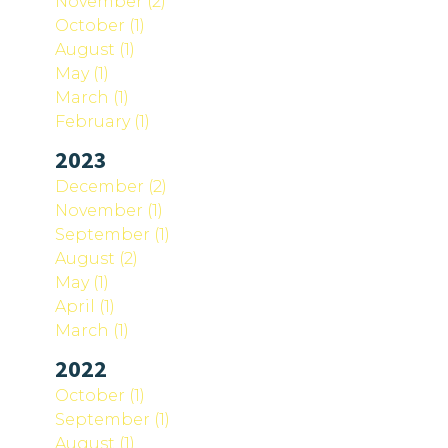
November (2)
October (1)
August (1)
May (1)
March (1)
February (1)
2023
December (2)
November (1)
September (1)
August (2)
May (1)
April (1)
March (1)
2022
October (1)
September (1)
August (1)