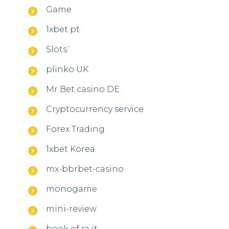
Game
1xbet pt
Slots`
plinko UK
Mr Bet casino DE
Cryptocurrency service
Forex Trading
1xbet Korea
mx-bbrbet-casino
monogame
mini-review
book of ra it