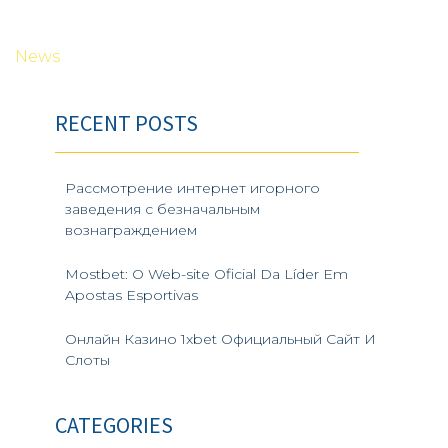
или проблемы.
Categories
News
Post
:
Previous
Next
Post
Post
navigation
RECENT POSTS
Рассмотрение интернет игорного
заведения с безначальным
вознаграждением
Mostbet: O Web-site Oficial Da Líder Em
Apostas Esportivas
Онлайн Казино 1xbet Официальный Сайт И
Слоты
CATEGORIES