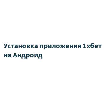
1xbet, 1хбет скачать.
Таким образом, официальное приложение
1XBET – это лучший выбор для игроков и
бетторов, которые ищут безопасный, удобный и
доступный способ играть в онлайн-казино и
делать ставки на спорт.
Установка приложения 1хбет
на Андроид
Для начала, вам нужно скачать 1хбет на Андроид,
перейдя на официальный сайт 1хбет. Вам
потребуется скачать файл apk, который будет
установлен на ваш смартфон. Вам не нужно
беспокоиться о безопасности, так как файл apk
является официальным и не содержит вирусы.
После скачивания, вам нужно открыть файл apk
и начать установку. Вам может потребоваться