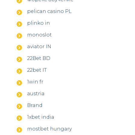
pelican casino PL
plinko in
monoslot
aviator IN
22Bet BD
22bet IT
1win fr
austria
Brand
1xbet india
mostbet hungary