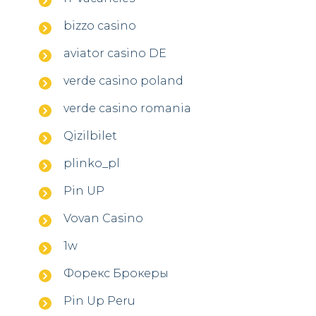
bizzo casino
aviator casino DE
verde casino poland
verde casino romania
Qizilbilet
plinko_pl
Pin UP
Vovan Casino
1w
Форекс Брокеры
Pin Up Peru