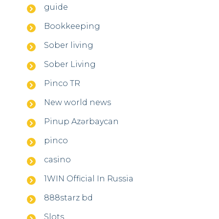
guide
Bookkeeping
Sober living
Sober Living
Pinco TR
New world news
Pinup Azərbaycan
pinco
casino
1WIN Official In Russia
888starz bd
Slots