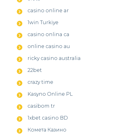
casino online ar
1win Turkiye
casino onlina ca
online casino au
ricky casino australia
22bet
crazy time
Kasyno Online PL
casibom tr
1xbet casino BD
Комета Казино