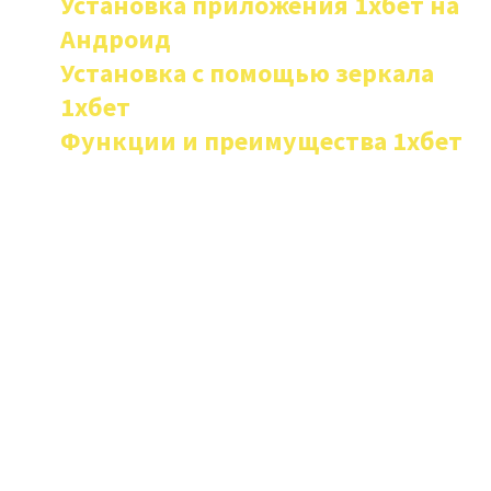
Установка приложения 1хбет на
Андроид
Установка с помощью зеркала
1хбет
Функции и преимущества 1хбет
В наше время, когда интернет-технологии
развиваются с ускорением, многие люди
предпочитают использовать мобильные
приложения для доступа к различным
сервисам и ресурсам. В этом контексте, скачать
1XBET на Андроид – это отличный выбор для
любителей азартных игр и ставок.
1XBET – это международная компания, которая
предлагает широкий спектр услуг, включая
ставки на спорт, кибер-спорт, лото, казино и
другие азартные игры. Компания была
основана в 2007 году и с тех пор стала одним из