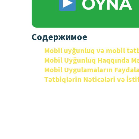
OYNA
Содержимое
Mobil uyğunluq və mobil tət
Mobil Uyğunluq Haqqında M
Mobil Uygulamaların Faydala
Tətbiqlərin Nəticələri və İsti
Pinko az, Azərbaycanda populyar olan və 
müraciət edilir. Pinko game tərəfindən t
üçün məhsuldar və tələbələrə uyğun bir ş
Azərbaycanın internet təchizatının geni
edilmişdir, bu da oyunları her zaman və h
Pinko casino promo code və pinco promo co
oynayarkən daha yaxşı şanslar ala bilərlə