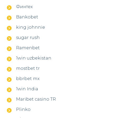
Финтех
Bankobet
king johnnie
sugar rush
Ramenbet
1win uzbekistan
mostbet tr
bbrbet mx
1win India
Maribet casino TR
Plinko