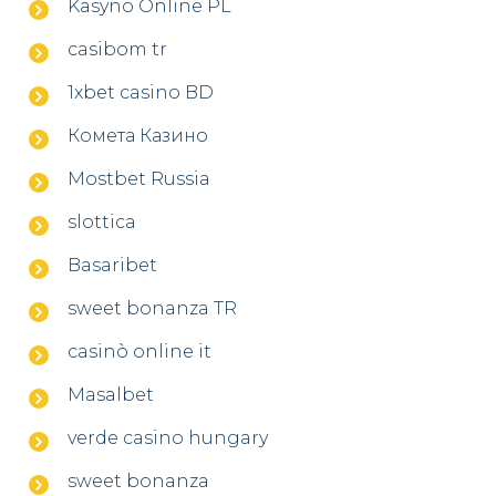
Kasyno Online PL
casibom tr
1xbet casino BD
Комета Казино
Mostbet Russia
slottica
Basaribet
sweet bonanza TR
casinò online it
Masalbet
verde casino hungary
sweet bonanza