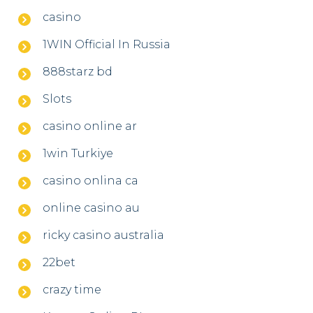
casino
1WIN Official In Russia
888starz bd
Slots
casino online ar
1win Turkiye
casino onlina ca
online casino au
ricky casino australia
22bet
crazy time