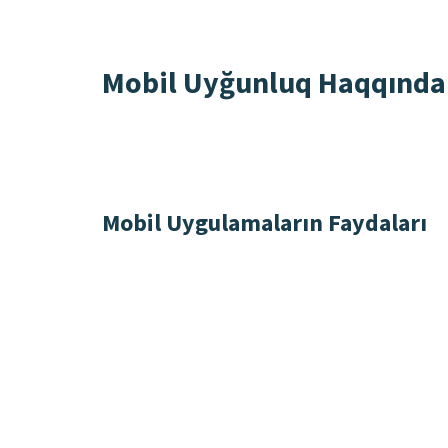
mobil tətbiqlərindən istifadə etmək istəy
tətbiqi yükləyin və Pinco Casino mobil uy
Mobil Uyğunluq Haqqında
Pinko Casino Azərbaycanda mobil uyğunluq
mobil uygulamaların və mobil tarixçələrin
oynayışını rahatlaşdırır. Pinko Casino mo
arasında:
Mobil Uygulamaların Faydaları
• Mobil uygulamaların təqdim etdiyi hər 
imkan verir.
• Mobil uygulamaların təqdim etdiyi daha 
deneyimi.
• Mobil uygulamaların təqdim etdiyi daha 
yaxşı korunması.
Pinko Casino mobil uygulamaların tələbəl
promo code və pinco casino promo code t