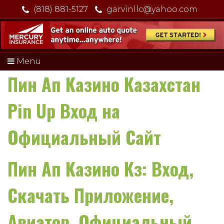
(818) 881-5127
garvinllc@yahoo.com
Menu
Пин Ап Казино Казахстан
Pin Up Вход на
Официальный Сайт
Пин Ап Казино Кз: Вход,
Скачать Приложение,
Авиатор, Официальный