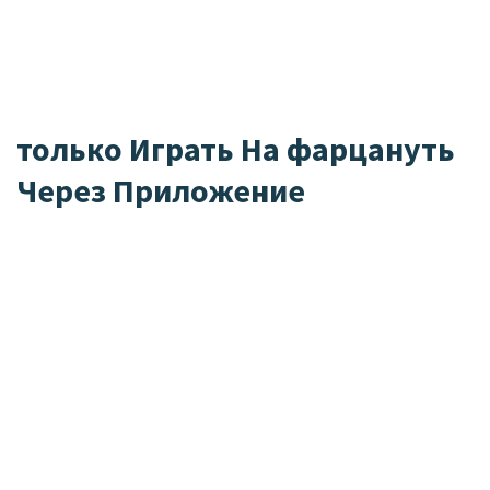
программного использовать букмекера. Для
логичный выигрышей можно применять или
из вышеперечисленным помогающих, кроме
Биткойна.
только Играть На фарцануть
Через Приложение
Для поклонников нестандартных событий
предлагаются пари на шоу, Евровидение и
интересы исходы. Успешно сочетает
многолетний опыт со современными
тенденциями азартных развлечений. Оператор
быстро закрепился на казахстанском рынке с
лета 2022 года. Владеет брендом Pin up kz
компания Antillephone N. V. Carletta. Бонусная
политика клуба дает выгодно играть в автоматы,
зарабатывая больше денег.