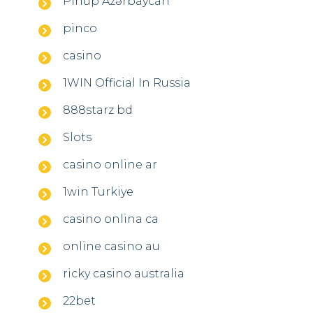
Pinup Azərbaycan
pinco
casino
1WIN Official In Russia
888starz bd
Slots
casino online ar
1win Turkiye
casino onlina ca
online casino au
ricky casino australia
22bet