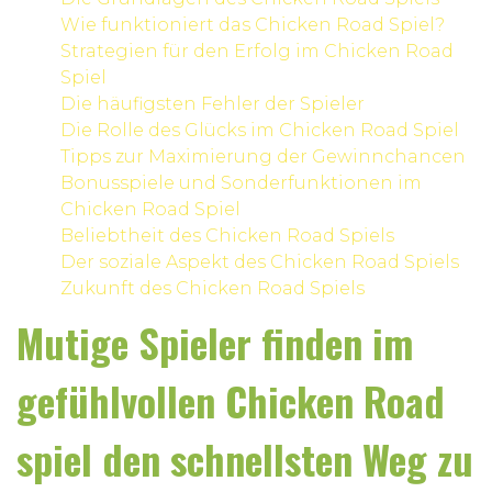
Wie funktioniert das Chicken Road Spiel?
Strategien für den Erfolg im Chicken Road
Spiel
Die häufigsten Fehler der Spieler
Die Rolle des Glücks im Chicken Road Spiel
Tipps zur Maximierung der Gewinnchancen
Bonusspiele und Sonderfunktionen im
Chicken Road Spiel
Beliebtheit des Chicken Road Spiels
Der soziale Aspekt des Chicken Road Spiels
Zukunft des Chicken Road Spiels
Mutige Spieler finden im
gefühlvollen Chicken Road
spiel den schnellsten Weg zu