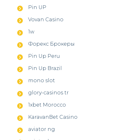
Pin UP
Vovan Casino
1w
Форекс Брокеры
Pin Up Peru
Pin Up Brazil
mono slot
glory-casinos tr
1xbet Morocco
KaravanBet Casino
aviator ng