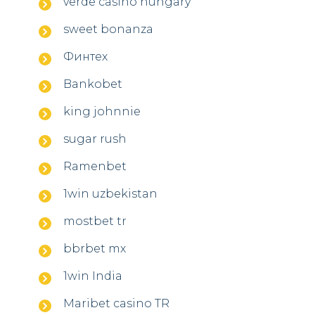
verde casino hungary
sweet bonanza
Финтех
Bankobet
king johnnie
sugar rush
Ramenbet
1win uzbekistan
mostbet tr
bbrbet mx
1win India
Maribet casino TR