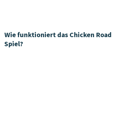
1x
90%
2x
80%
3x
70%
4x
50%
Wie funktioniert das Chicken Road
Spiel?
Das Spiel beginnt mit dem Auftreten eines
Schirms, auf dem die Henne steht. Jedes Mal,
wenn die Spieler auf die Taste drücken, hüpft die
Henne über einen Ofen. Die Spieler können
entscheiden, ob sie ihren Einsatz erhöhen
möchten, nachdem die Henne erfolgreich über
einen Ofen gehüpft ist. Mit fortschreitendem
Spiel raucht es jedoch mehr, was die Angst, die
Kontrolle zu verlieren, verstärkt, je mehr Erfolge
man hat.
Zum Beispiel, wenn ein Spieler mit einem Einsatz