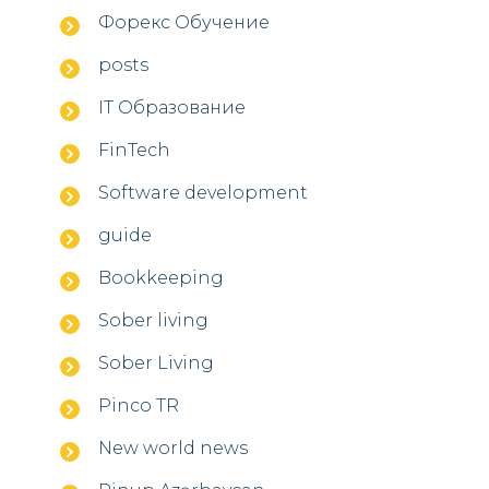
Форекс Обучение
posts
IT Образование
FinTech
Software development
guide
Bookkeeping
Sober living
Sober Living
Pinco TR
New world news