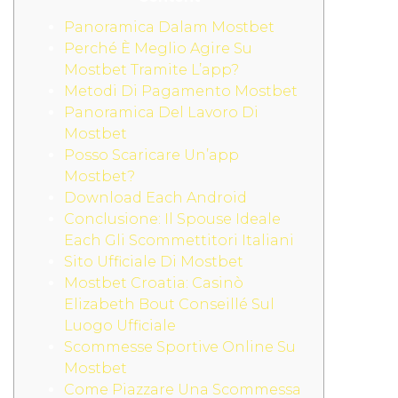
Panoramica Dalam Mostbet
Perché È Meglio Agire Su
Mostbet Tramite L’app?
Metodi Di Pagamento Mostbet
Panoramica Del Lavoro Di
Mostbet
Posso Scaricare Un’app
Mostbet?
Download Each Android
Conclusione: Il Spouse Ideale
Each Gli Scommettitori Italiani
Sito Ufficiale Di Mostbet
Mostbet Croatia: Casinò
Elizabeth Bout Conseillé Sul
Luogo Ufficiale
Scommesse Sportive Online Su
Mostbet
Come Piazzare Una Scommessa