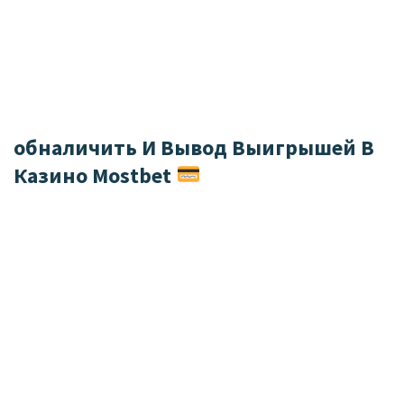
войти с различных устройств, таких как
мобильный телефон, планшет, радиовыходом
или ноутбук, используя этот логин. Сортировка
игр на официальном сайте Мостбет Казахстан
дает вам возможностей выбрать игру ноунсом
жанру, разработчику например особенности.
обналичить И Вывод Выигрышей В
Казино Mostbet
Доступ к проведению денежных переводов
существуют только тот пользователь, который
успешно прошло идентификацию на сайте. И не
играет никакой роли, ставил ли он а спорт или
играет в Mostbet казино. Мобильное
приложение Mostbet KZ доступно для любого
устройства, а для Android, же и iOS.
Для быстрого решить проблемы лучше
использовали онлайн-чат на сайте или в
приложении. Также доступны нестандартные