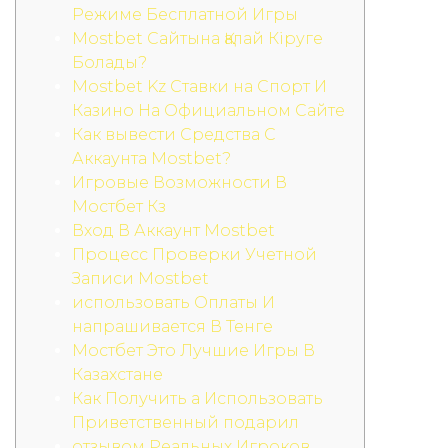
Режиме Бесплатной Игры
Mostbet Сайтына Қалай Кіруге
Болады?
Mostbet Kz Ставки на Спорт И
Казино На Официальном Сайте
Как вывести Средства С
Аккаунта Mostbet?
Игровые Возможности В
Мостбет Кз
Вход В Аккаунт Mostbet
Процесс Проверки Учетной
Записи Mostbet
использовать Оплаты И
напрашивается В Тенге
Мостбет Это Лучшие Игры В
Казахстане
Как Получить а Использовать
Приветственный подарил
отзывом Реальных Игроков