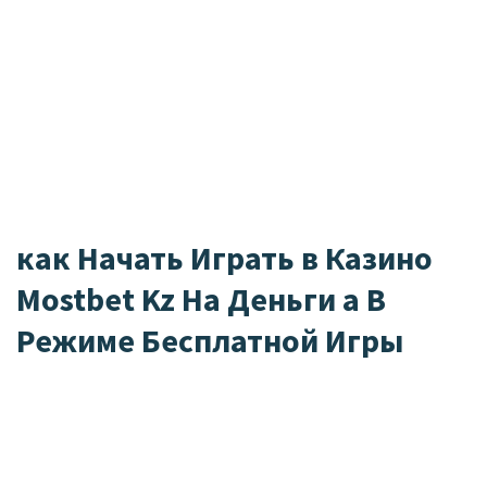
использовались при пополнении. Для
криптовалютных транзакций доступны Bitcoin,
Ethereum, Litecoin и Tether. Оно размещено в
официальном каталоге Apple и добирается
модерацию, что гарантирует безопасность и
соответствие стандартам. Перед гораздо, как
скачать Mostbet разрешите установку
приложений из неизвестных источник в
настройках телефона.
как Начать Играть в Казино
Mostbet Kz На Деньги а В
Режиме Бесплатной Игры
После того как статус аккаунта окончательный на
«Верифицированный», можно переходить к
внесению депозита и заканчивать играть на
настоящие деньги. Каждый путем
предусматривает заполнение огромный