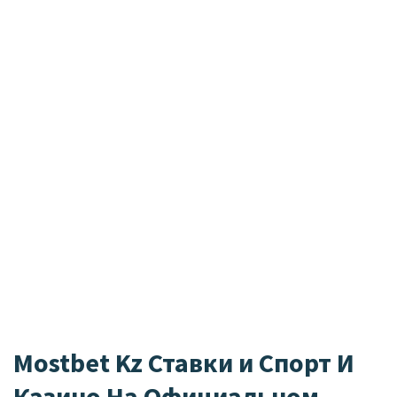
Найти актуальную ссылку на зеркало
Mostbet Казахстан можно несколькими
способами.
Выберите вкладку “Пополнить”, отметьте
нужном метод оплаты же введите сумму. После
подтверждения операции средств будут
зачислены тут. Интерфейс оптимизирован
надзором управление одной ладонями, а игры
запускаются в полноэкранном режиме с
высокой быстрее загрузки. Поддерживаются
push-уведомления о результатах ставок и новых
акциях. Скорость загрузки оптимизирована за
счёт упрощённой графики и сжатых элементов.
Игры запускаются без лагов, начиная live-казино
и слоты с высокой анимацией.
Mostbet Kz Ставки и Спорт И
Казино На Официальном