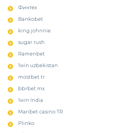
Финтех
Bankobet
king johnnie
sugar rush
Ramenbet
1win uzbekistan
mostbet tr
bbrbet mx
1win India
Maribet casino TR
Plinko