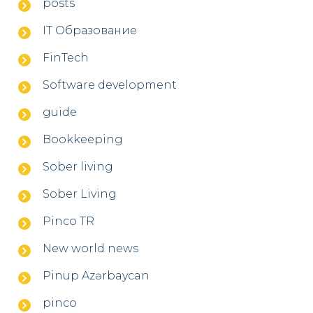
posts
IT Образование
FinTech
Software development
guide
Bookkeeping
Sober living
Sober Living
Pinco TR
New world news
Pinup Azərbaycan
pinco