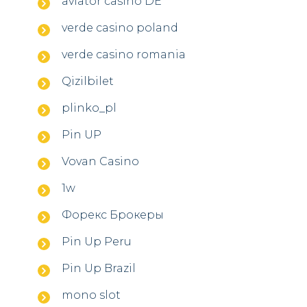
aviator casino DE
verde casino poland
verde casino romania
Qizilbilet
plinko_pl
Pin UP
Vovan Casino
1w
Форекс Брокеры
Pin Up Peru
Pin Up Brazil
mono slot