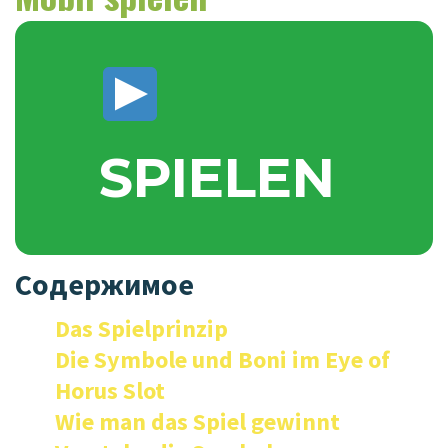
SPIELEN
Содержимое
Das Spielprinzip
Die Symbole und Boni im Eye of
Horus Slot
Wie man das Spiel gewinnt