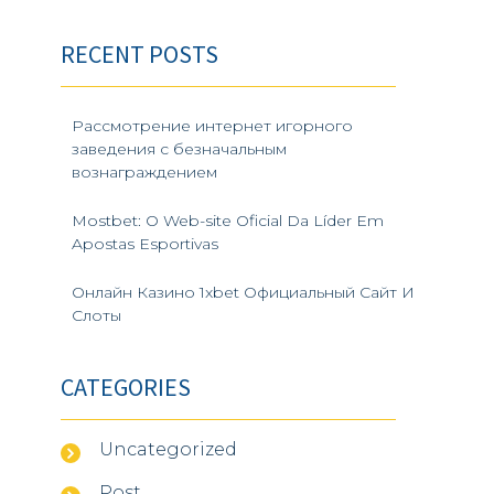
Post
:
Previous
Next
Post
Post
navigation
RECENT POSTS
Рассмотрение интернет игорного
заведения с безначальным
вознаграждением
Mostbet: O Web-site Oficial Da Líder Em
Apostas Esportivas
Онлайн Казино 1xbet Официальный Сайт И
Слоты
CATEGORIES
Uncategorized
Post