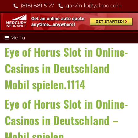
(818) 881-5127
garvinllc@yahoo.com
Menu
Eye of Horus Slot in Online-
Casinos in Deutschland
Mobil spielen.1114
Eye of Horus Slot in Online-
Casinos in Deutschland –
Mobil spielen