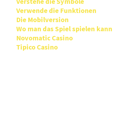
Verstehe die Symbole
Verwende die Funktionen
Die Mobilversion
Wo man das Spiel spielen kann
Novomatic Casino
Tipico Casino
Das Auge des Horus ist ein Klassiker in der Welt
der Slots und wird von vielen Spielern in Online-
Casinos in Deutschland geschätzt. Dieser
Spielautomat wurde von NetEnt entwickelt und
bietet eine einzigartige Mischung aus Tradition
und Innovation. In diesem Artikel werden wir
näher auf die Funktionen und Merkmale des
Auge des Horus Slots eingehen und Ihnen
zeigen, warum er so beliebt ist.
Das Auge des Horus ist ein 5-Walzen-Slot mit 20
Gewinnlinien, der sich an die altagyptische