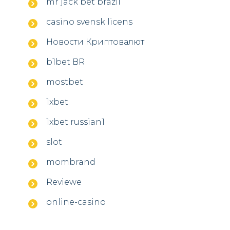
mr jack bet brazil
casino svensk licens
Новости Криптовалют
b1bet BR
mostbet
1xbet
1xbet russian1
slot
mombrand
Reviewe
online-casino