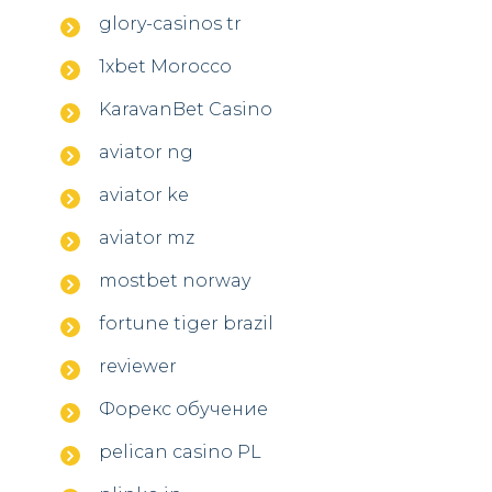
glory-casinos tr
1xbet Morocco
KaravanBet Casino
aviator ng
aviator ke
aviator mz
mostbet norway
fortune tiger brazil
reviewer
Форекс обучение
pelican casino PL