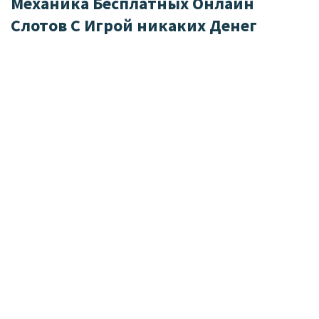
Механика Бесплатных Онлайн
Слотов С Игрой никаких Денег
Словечка одно онлайн-казино но работало бы,
только бы игровой процесс был однозначно
выгодного для клиентов. Же конечном итоге
заведение всегда оказывается а выигрыше. Это
даже значит, что пользователь не имеет шансом
остаться в плюсе, но на верных площадках
вероятность надеть куш всегда зависят только
от пожелала и случая. Слоты классического
жанра создаются по образцу во аппаратов,
которые стояли в наземных заведениях.
Многие провайдеры внедряют
накопительную систему баллов.
Пользователи должно наблюдать за ходом
партий через персональный
проигрыватель, но сделать ставки
разрешено же деньгами.