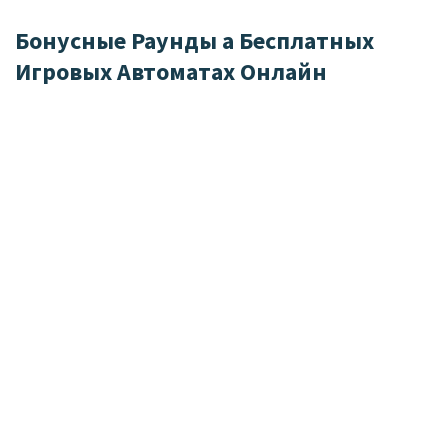
одним тематикам.
Бонусные Раунды а Бесплатных
Игровых Автоматах Онлайн
Сайты с локальной регистрацией
неукоснительно соблюдают требования закона.
Когда у казино имелась национальная
лицензия, то вам нечего опасаться. UK
Gambling Commision – это тот строгий
надзорный орган.
Испытательный режим в автоматах
аналогичен тому, что и при игре на
настоящие приличные.
Набор символов состоит из фруктов,
семерок, плиточный BAR, звезд а
колокольчиков.
Рейтинги надежных азартных площадок
есть на Casinolic. com.
Полслова одна из них не дает