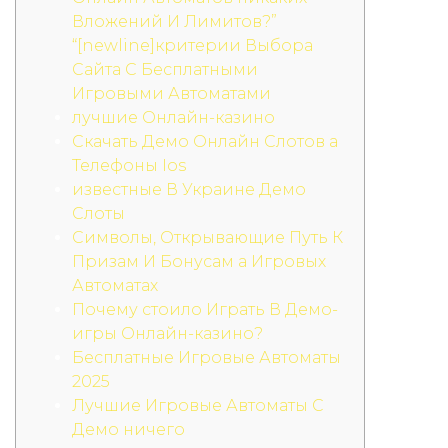
Вложений И Лимитов?”
“[newline]критерии Выбора
Сайта С Бесплатными
Игровыми Автоматами
лучшие Онлайн-казино
Скачать Демо Онлайн Слотов а
Телефоны Ios
известные В Украине Демо
Слоты
Символы, Открывающие Путь К
Призам И Бонусам а Игровых
Автоматах
Почему стоило Играть В Демо-
игры Онлайн-казино?
Бесплатные Игровые Автоматы
2025
Лучшие Игровые Автоматы С
Демо ничего