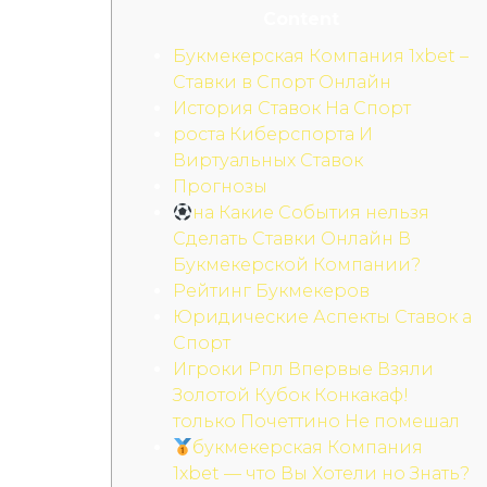
Content
Букмекерская Компания 1xbet –
Ставки в Спорт Онлайн
История Ставок На Спорт
роста Киберспорта И
Виртуальных Ставок
Прогнозы
на Какие События нельзя
Сделать Ставки Онлайн В
Букмекерской Компании?
Рейтинг Букмекеров
Юридические Аспекты Ставок а
Спорт
Игроки Рпл Впервые Взяли
Золотой Кубок Конкакаф!
только Почеттино Не помешал
букмекерская Компания
1xbet — что Вы Хотели но Знать?