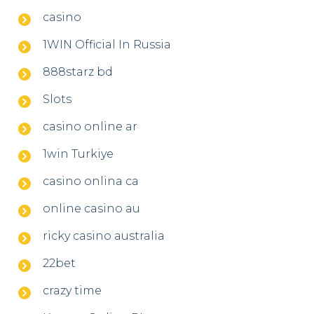
casino
1WIN Official In Russia
888starz bd
Slots
casino online ar
1win Turkiye
casino onlina ca
online casino au
ricky casino australia
22bet
crazy time