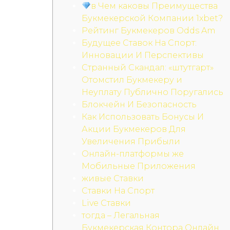
в Чем каковы Преимущества
Букмекерской Компании 1xbet?
Рейтинг Букмекеров Odds Am
Будущее Ставок На Спорт:
Инновации И Перспективы
Странный Скандал: «штутгарт»
Отомстил Букмекеру и
Неуплату Публично Поругались
Блокчейн И Безопасность
Как Использовать Бонусы И
Акции Букмекеров Для
Увеличения Прибыли
Онлайн-платформы же
Мобильные Приложения
живые Ставки
Ставки На Спорт
Live Ставки
тогда – Легальная
Букмекерская Контора Онлайн