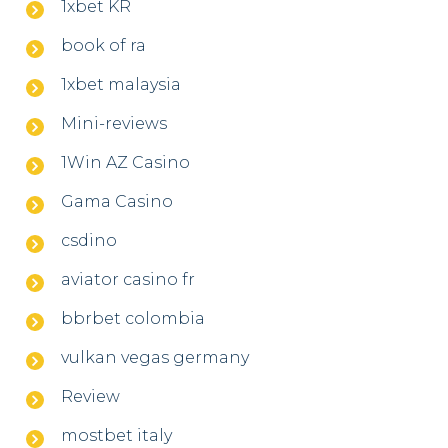
1xbet KR
book of ra
1xbet malaysia
Mini-reviews
1Win AZ Casino
Gama Casino
csdino
aviator casino fr
bbrbet colombia
vulkan vegas germany
Review
mostbet italy