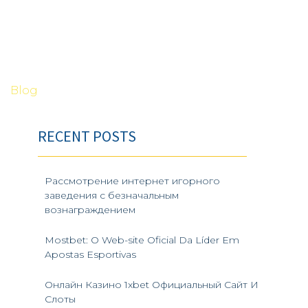
verilir və bonusun təminatlı bir şəkildə təmin
edilməsi təmin edilir. 1Win AZ rəsmi mərc
saytında 500% bonusunuz üçün ətraf
mərhələdən məlumatlar verilir və bonusun
təminatlı bir şəkildə təmin edilməsi təmin edilir.
Categories
Blog
Post
:
Previous
Next
Post
Post
navigation
RECENT POSTS
Рассмотрение интернет игорного
заведения с безначальным
вознаграждением
Mostbet: O Web-site Oficial Da Líder Em
Apostas Esportivas
Онлайн Казино 1xbet Официальный Сайт И
Слоты