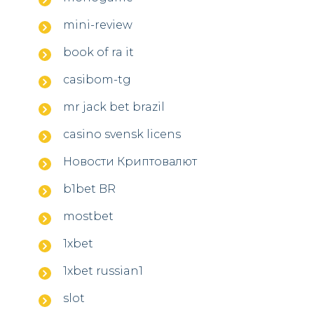
mini-review
book of ra it
casibom-tg
mr jack bet brazil
casino svensk licens
Новости Криптовалют
b1bet BR
mostbet
1xbet
1xbet russian1
slot