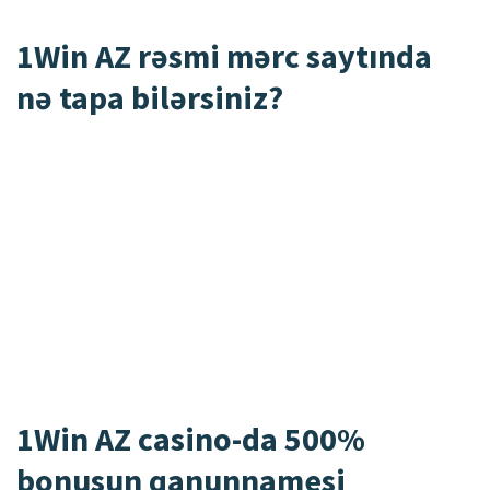
AZN yaxşılaşdırma yoxlaması lazımdır.
1Win AZ rəsmi mərc saytında
nə tapa bilərsiniz?
1Win AZ rəsmi mərc saytında siz əlaqə qurmaq
üçün 1win indir və 1win yukle nəticələrini tapa
bilərsiniz. 1win azerbaycan saytında 1win oyna və
1win aviator modullarını təkmilləşdirə bilərsiniz.
1win скачать və 1win вход nəticələrini də saytın
tərəfindən təqdim olunur. 1Win AZ rəsmi mərc
saytında siz kreditlər, bonuslar və digər
məlumatları da tapa bilərsiniz. Saytda 1win az
nəticələrini təqdim edir və siz bu məlumatları
istifadə etmək üçün 1win azerbaycan saytını
ziyarət edə bilərsiniz.
1Win AZ casino-da 500%
bonusun qanunnamesi