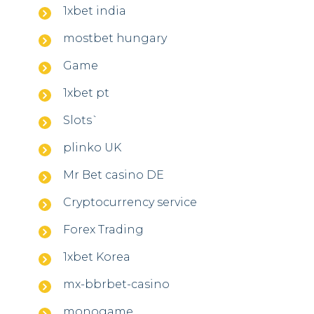
1xbet india
mostbet hungary
Game
1xbet pt
Slots`
plinko UK
Mr Bet casino DE
Cryptocurrency service
Forex Trading
1xbet Korea
mx-bbrbet-casino
monogame