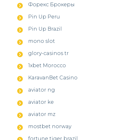
Форекс Брокеры
Pin Up Peru
Pin Up Brazil
mono slot
glory-casinos tr
1xbet Morocco
KaravanBet Casino
aviator ng
aviator ke
aviator mz
mostbet norway
fortune tiger brazil