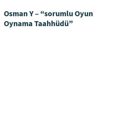
oyun sırasında değiştiği unutulmamalıdır.
Osman Y – “sorumlu Oyun
Oynama Taahhüdü”
Ayrıca, mobil bildirimler sayesinde herhangi bir
güncellemeyi ya ag promosyonu anında
öğrenme şansına sahiptirler. Mostbet Aviator,
Spribe tarafından geliştirilen en popüler
slotlardan biridir. Kumarbazlar için benzersiz
empieza heyecan verici bir deneyim sunan” “bir
çarpışma oyunudur.
Ancak yine de kullanıcı tarafında da sürecin
etkin takibi önemlidir.
Ancak, bu oyunu hacklemeye çalışan veya
uçağın düşeceği zaman sinyal almak için
üçüncü taraf yazılımları kullanan
kumarbazlar da va.
Platform hem mobil tarayıcıda hem sobre